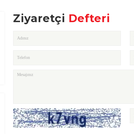
Ziyaretçi
Defteri