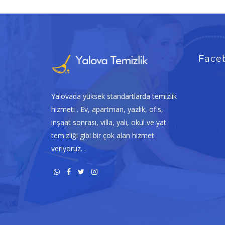
Face
Yalovada yüksek standartlarda temizlik
hizmeti . Ev, apartman, yazlık, ofis,
inşaat sonrası, villa, yalı, okul ve yat
temizliği gibi bir çok alan hizmet
veriyoruz. .