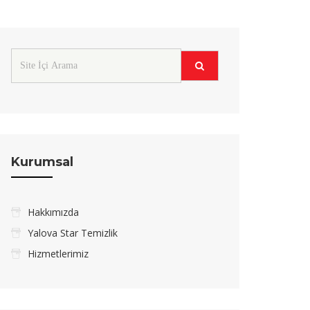
Kurumsal
Hakkımızda
Yalova Star Temizlik
Hizmetlerimiz