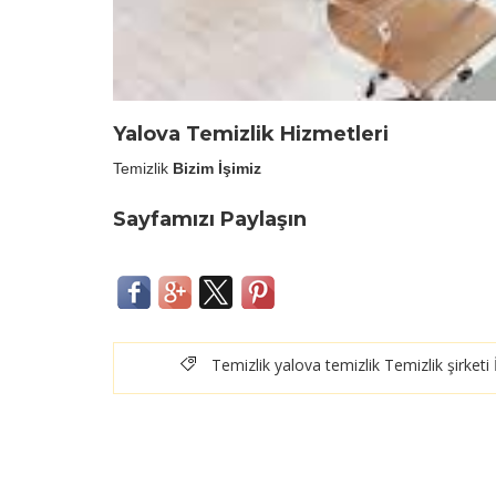
Yalova Temizlik Hizmetleri
Temizlik
Bizim İşimiz
Sayfamızı Paylaşın
Temizlik
yalova temizlik
Temizlik şirketi